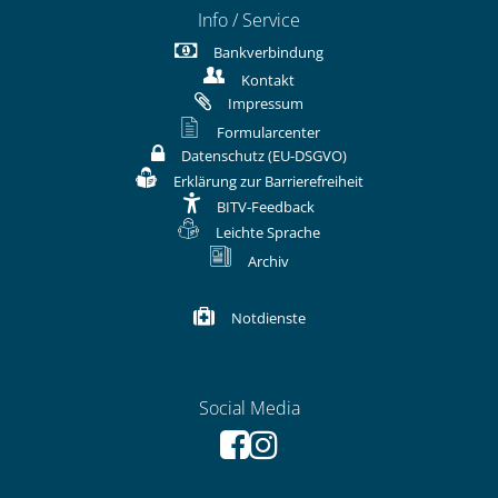
Info / Service
Bankverbindung
Kontakt
Impressum
Formularcenter
Datenschutz (EU-DSGVO)
Erklärung zur Barrierefreiheit
BITV-Feedback
Leichte Sprache
Archiv
Notdienste
Social Media