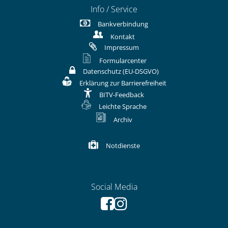
Info / Service
Bankverbindung
Kontakt
Impressum
Formularcenter
Datenschutz (EU-DSGVO)
Erklärung zur Barrierefreiheit
BITV-Feedback
Leichte Sprache
Archiv
Notdienste
Social Media