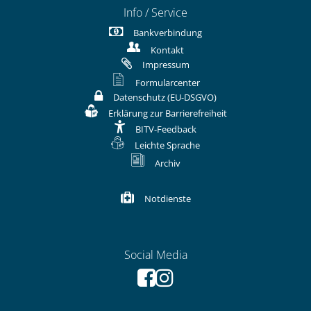
Info / Service
Bankverbindung
Kontakt
Impressum
Formularcenter
Datenschutz (EU-DSGVO)
Erklärung zur Barrierefreiheit
BITV-Feedback
Leichte Sprache
Archiv
Notdienste
Social Media