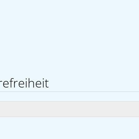
efreiheit