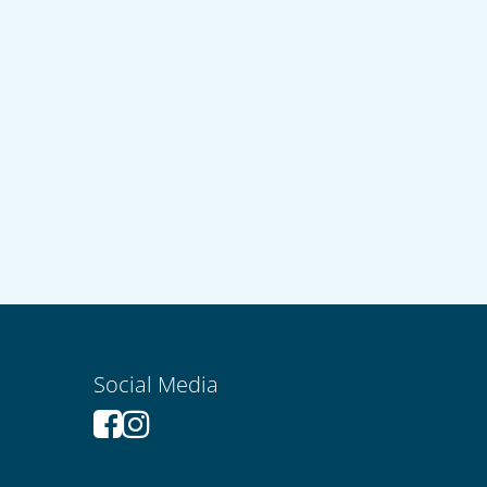
Social Media