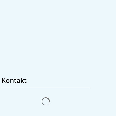
Seite einstellen
Kontakt
Suchergebnisse werden geladen