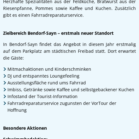
Herzhafte Spezialitäten aus der Feldküche, Bratwurst aus der
Riesenpfanne, Pommes sowie Kaffee und Kuchen. Zusätzlich
gibt es einen Fahrradreparaturservice.
Zielbereich Bendorf-Sayn – erstmals neuer Standort
In Bendorf-Sayn findet das Angebot in diesem Jahr erstmalig
auf dem Parkplatz am städtischen Freibad statt. Dort erwartet
die Gäste:
Mitmachaktionen und Kinderschminken
DJ und entspanntes Loungefeeling
Ausstellungsfläche rund ums Fahrrad
Imbiss, Getränke sowie Kaffee und selbstgebackener Kuchen
Infostand der Tourist-Information
Fahrradreparaturservice zugunsten der VorTour der
Hoffnung
Besondere Aktionen