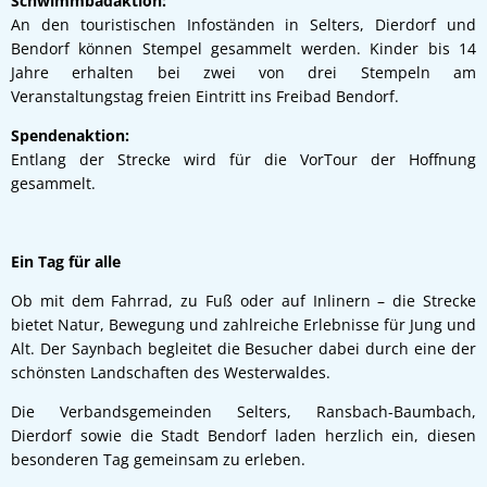
Schwimmbadaktion:
An den touristischen Infoständen in Selters, Dierdorf und
Bendorf können Stempel gesammelt werden. Kinder bis 14
Jahre erhalten bei zwei von drei Stempeln am
Veranstaltungstag freien Eintritt ins Freibad Bendorf.
Spendenaktion:
Entlang der Strecke wird für die VorTour der Hoffnung
gesammelt.
Ein Tag für alle
Ob mit dem Fahrrad, zu Fuß oder auf Inlinern – die Strecke
bietet Natur, Bewegung und zahlreiche Erlebnisse für Jung und
Alt. Der Saynbach begleitet die Besucher dabei durch eine der
schönsten Landschaften des Westerwaldes.
Die Verbandsgemeinden Selters, Ransbach-Baumbach,
Dierdorf sowie die Stadt Bendorf laden herzlich ein, diesen
besonderen Tag gemeinsam zu erleben.