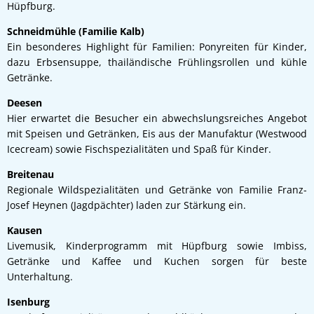
Hüpfburg.
Schneidmühle (Familie Kalb)
Ein besonderes Highlight für Familien: Ponyreiten für Kinder,
dazu Erbsensuppe, thailändische Frühlingsrollen und kühle
Getränke.
Deesen
Hier erwartet die Besucher ein abwechslungsreiches Angebot
mit Speisen und Getränken, Eis aus der Manufaktur (Westwood
Icecream) sowie Fischspezialitäten und Spaß für Kinder.
Breitenau
Regionale Wildspezialitäten und Getränke von Familie Franz-
Josef Heynen (Jagdpächter) laden zur Stärkung ein.
Kausen
Livemusik, Kinderprogramm mit Hüpfburg sowie Imbiss,
Getränke und Kaffee und Kuchen sorgen für beste
Unterhaltung.
Isenburg