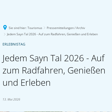
Sie sind hier:
Tourismus
Pressemitteilungen / Archiv
Jedem Sayn Tal 2026 - Auf zum Radfahren, Genießen und Erleben
ERLEBNISTAG
Jedem Sayn Tal 2026 - Auf
zum Radfahren, Genießen
und Erleben
13. Mai 2026