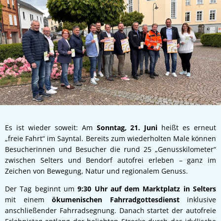
Es ist wieder soweit: Am
Sonntag,
21. Juni
heißt es erneut
„freie Fahrt“ im Sayntal. Bereits zum wiederholten Male können
Besucherinnen und Besucher die rund 25 „Genusskilometer“
zwischen Selters und Bendorf autofrei erleben – ganz im
Zeichen von Bewegung, Natur und regionalem Genuss.
Der Tag beginnt um
9:30 Uhr auf dem Marktplatz in Selters
mit einem
ökumenischen Fahrradgottesdienst
inklusive
anschließender Fahrradsegnung. Danach startet der autofreie