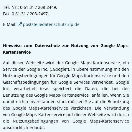
Tel.-Nr.: 0 61 31 / 208-2449,
Fax: 0 61 31 / 208-2497,
E-Mail:
poststelledatenschutz.rlp.de
Hinweise zum Datenschutz zur Nutzung von Google Maps-
Kartenservice
Auf dieser Webseite wird der Google Maps-Kartenservice, ein
Service der Google Inc. („Google“), in Übereinstimmung mit den
Nutzungsbedingungen für Google Maps Kartenservice und den
Geschäftsbedingungen für Google Services verwendet. Google
Inc. verarbeitet bzw. speichert die Daten, die bei der
Benutzung des Google Maps-Kartenservice anfallen. Wenn Sie
damit nicht einverstanden sind, müssen Sie auf die Benutzung
des Google Maps-Kartenservice verzichten. Die Verwendung
von Google Maps-Kartenservice auf dieser Webseite wird durch
die Nutzungsbedingungen von Google Maps-Kartenservice
ausdrücklich erlaubt.