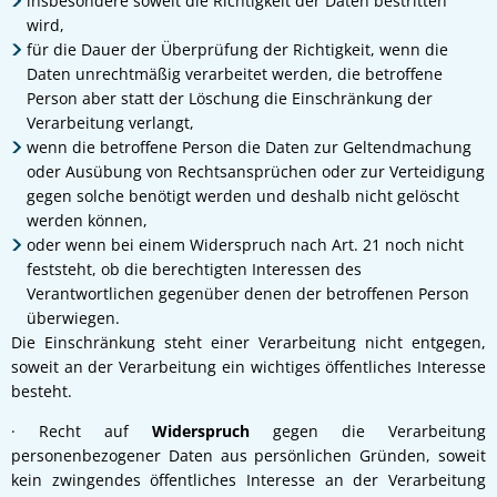
insbesondere soweit die Richtigkeit der Daten bestritten
wird,
für die Dauer der Überprüfung der Richtigkeit, wenn die
Daten unrechtmäßig verarbeitet werden, die betroffene
Person aber statt der Löschung die Einschränkung der
Verarbeitung verlangt,
wenn die betroffene Person die Daten zur Geltendmachung
oder Ausübung von Rechtsansprüchen oder zur Verteidigung
gegen solche benötigt werden und deshalb nicht gelöscht
werden können,
oder wenn bei einem Widerspruch nach Art. 21 noch nicht
feststeht, ob die berechtigten Interessen des
Verantwortlichen gegenüber denen der betroffenen Person
überwiegen.
Die Einschränkung steht einer Verarbeitung nicht entgegen,
soweit an der Verarbeitung ein wichtiges öffentliches Interesse
besteht.
· Recht auf
Widerspruch
gegen die Verarbeitung
personenbezogener Daten aus persönlichen Gründen, soweit
kein zwingendes öffentliches Interesse an der Verarbeitung