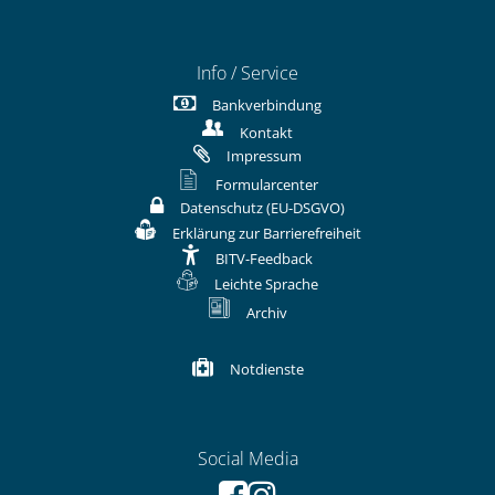
Info / Service
Bankverbindung
Kontakt
Impressum
Formularcenter
Datenschutz (EU-DSGVO)
Erklärung zur Barrierefreiheit
BITV-Feedback
Leichte Sprache
Archiv
Notdienste
Social Media