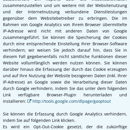
zusammenzustellen und um weitere mit der Websitenutzung
und der Internetnutzung verbundene Dienstleistungen
gegenüber dem Websitebetreiber zu erbringen. Die im
Rahmen von Google Analytics von Ihrem Browser übermittelte
IP-Adresse wird nicht mit anderen Daten von Google
zusammengeführt. Sie können die Speicherung der Cookies
durch eine entsprechende Einstellung Ihrer Browser-Software
verhindern; wir weisen Sie jedoch darauf hin, dass Sie in
diesem Fall gegebenenfalls nicht sämtliche Funktionen dieser
Website vollumfänglich werden nutzen können. Sie können
darüber hinaus die Erfassung der durch das Cookie erzeugten
und auf Ihre Nutzung der Website bezogenen Daten (inkl. Ihrer
IP-Adresse) an Google sowie die Verarbeitung dieser Daten
durch Google verhindern, indem Sie das unter dem folgenden
Link verfügbare Browser-Plugin herunterladen und
installieren:
http://tools.google.com/dlpage/gaoptout
Sie können die Erfassung durch Google Analytics verhindern,
indem Sie auf folgenden Link klicken.
Es wird ein Opt-Out-Cookie gesetzt, der die zukünftige