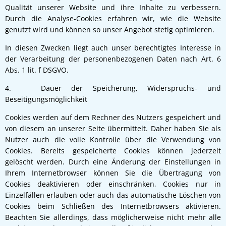
Qualität unserer Website und ihre Inhalte zu verbessern.
Durch die Analyse-Cookies erfahren wir, wie die Website
genutzt wird und können so unser Angebot stetig optimieren.
In diesen Zwecken liegt auch unser berechtigtes Interesse in
der Verarbeitung der personenbezogenen Daten nach Art. 6
Abs. 1 lit. f DSGVO.
4. Dauer der Speicherung, Widerspruchs- und
Beseitigungsmöglichkeit
Cookies werden auf dem Rechner des Nutzers gespeichert und
von diesem an unserer Seite übermittelt. Daher haben Sie als
Nutzer auch die volle Kontrolle über die Verwendung von
Cookies. Bereits gespeicherte Cookies können jederzeit
gelöscht werden. Durch eine Änderung der Einstellungen in
Ihrem Internetbrowser können Sie die Übertragung von
Cookies deaktivieren oder einschränken, Cookies nur in
Einzelfällen erlauben oder auch das automatische Löschen von
Cookies beim Schließen des Internetbrowsers aktivieren.
Beachten Sie allerdings, dass möglicherweise nicht mehr alle