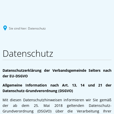
Sie sind hier:
Datenschutz
Datenschutz
Datenschutz
Datenschutzerklärung der Verbandsgemeinde Selters nach
der EU-DSGVO
Allgemeine Information nach Art. 13, 14 und 21 der
Datenschutz-Grundverordnung (DSGVO)
Mit diesen Datenschutzhinweisen informieren wir Sie gemäß
der ab dem 25. Mai 2018 geltenden Datenschutz-
Grundverordnung (DSGVO) über die Verarbeitung Ihrer