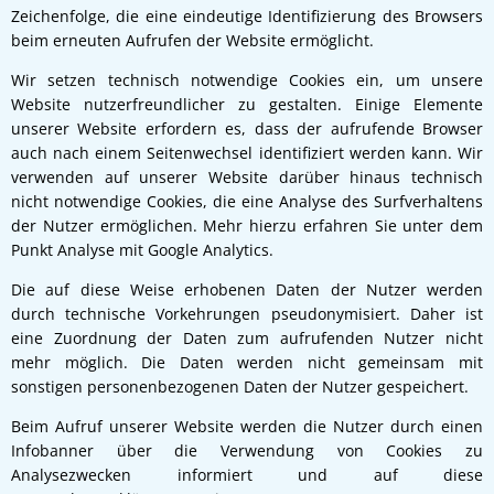
Zeichenfolge, die eine eindeutige Identifizierung des Browsers
beim erneuten Aufrufen der Website ermöglicht.
Wir setzen technisch notwendige Cookies ein, um unsere
Website nutzerfreundlicher zu gestalten. Einige Elemente
unserer Website erfordern es, dass der aufrufende Browser
auch nach einem Seitenwechsel identifiziert werden kann. Wir
verwenden auf unserer Website darüber hinaus technisch
nicht notwendige Cookies, die eine Analyse des Surfverhaltens
der Nutzer ermöglichen. Mehr hierzu erfahren Sie unter dem
Punkt Analyse mit Google Analytics.
Die auf diese Weise erhobenen Daten der Nutzer werden
durch technische Vorkehrungen pseudonymisiert. Daher ist
eine Zuordnung der Daten zum aufrufenden Nutzer nicht
mehr möglich. Die Daten werden nicht gemeinsam mit
sonstigen personenbezogenen Daten der Nutzer gespeichert.
Beim Aufruf unserer Website werden die Nutzer durch einen
Infobanner über die Verwendung von Cookies zu
Analysezwecken informiert und auf diese