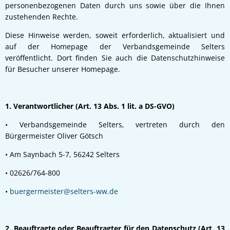
personenbezogenen Daten durch uns sowie über die Ihnen
zustehenden Rechte.
Diese Hinweise werden, soweit erforderlich, aktualisiert und
auf der Homepage der Verbandsgemeinde Selters
veröffentlicht. Dort finden Sie auch die Datenschutzhinweise
für Besucher unserer Homepage.
1. Verantwortlicher (Art. 13 Abs. 1 lit. a DS-GVO)
• Verbandsgemeinde Selters, vertreten durch den
Bürgermeister Oliver Götsch
• Am Saynbach 5-7, 56242 Selters
• 02626/764-800
•
buergermeister@selters-ww.de
2. Beauftragte oder Beauftragter für den Datenschutz (Art. 13