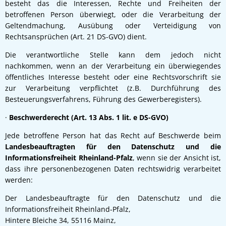
besteht das die Interessen, Rechte und Freiheiten der
betroffenen Person überwiegt, oder die Verarbeitung der
Geltendmachung, Ausübung oder Verteidigung von
Rechtsansprüchen (Art. 21 DS-GVO) dient.
Die verantwortliche Stelle kann dem jedoch nicht
nachkommen, wenn an der Verarbeitung ein überwiegendes
öffentliches Interesse besteht oder eine Rechtsvorschrift sie
zur Verarbeitung verpflichtet (z.B. Durchführung des
Besteuerungsverfahrens, Führung des Gewerberegisters).
·
Beschwerderecht (Art. 13 Abs. 1 lit. e DS-GVO)
Jede betroffene Person hat das Recht auf Beschwerde beim
Landesbeauftragten für den Datenschutz und die
Informationsfreiheit Rheinland-Pfalz
, wenn sie der Ansicht ist,
dass
ihre personenbezogenen Daten rechtswidrig verarbeitet
werden:
Der Landesbeauftragte für den Datenschutz und die
Informationsfreiheit Rheinland-Pfalz,
Hintere Bleiche 34, 55116 Mainz,