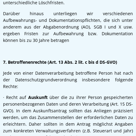
unterschiedliche Löschfristen.
Darüber hinaus unterliegen wir verschiedenen
Aufbewahrungs- und Dokumentationspflichten, die sich unter
anderem aus der Abgabenordnung (AO), SGB I und X usw.
ergeben Fristen zur Aufbewahrung bzw. Dokumentation
können bis zu 30 Jahre betragen
7. Betroffenenrechte (Art. 13 Abs. 2 lit. c bis d DS-GVO)
Jede von einer Datenverarbeitung betroffene Person hat nach
der Datenschutzgrundverordnung insbesondere folgende
Rechte:
· Recht auf
Auskunft
über die zu ihrer Person gespeicherten
personenbezogenen Daten und deren Verarbeitung (Art. 15 DS-
GVO). In dem Auskunftsantrag sollten das Anliegen präzisiert
werden, um das Zusammenstellen der erforderlichen Daten zu
erleichtern. Daher sollten in dem Antrag möglichst Angaben
zum konkreten Verwaltungsverfahren (z.B. Steuerart und Jahr)