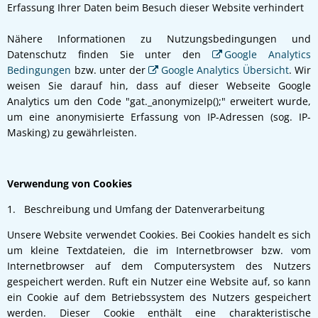
Erfassung Ihrer Daten beim Besuch dieser Website verhindert
Nähere Informationen zu Nutzungsbedingungen und
Datenschutz finden Sie unter den
Google Analytics
Bedingungen
bzw. unter der
Google Analytics Übersicht
. Wir
weisen Sie darauf hin, dass auf dieser Webseite Google
Analytics um den Code "gat._anonymizeIp();" erweitert wurde,
um eine anonymisierte Erfassung von IP-Adressen (sog. IP-
Masking) zu gewährleisten.
Verwendung von Cookies
1. Beschreibung und Umfang der Datenverarbeitung
Unsere Website verwendet Cookies. Bei Cookies handelt es sich
um kleine Textdateien, die im Internetbrowser bzw. vom
Internetbrowser auf dem Computersystem des Nutzers
gespeichert werden. Ruft ein Nutzer eine Website auf, so kann
ein Cookie auf dem Betriebssystem des Nutzers gespeichert
werden. Dieser Cookie enthält eine charakteristische