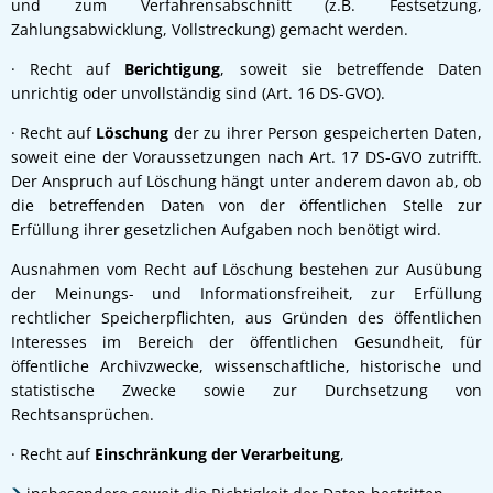
und zum Verfahrensabschnitt (z.B. Festsetzung,
Zahlungsabwicklung, Vollstreckung) gemacht werden.
· Recht auf
Berichtigung
, soweit sie betreffende Daten
unrichtig oder unvollständig sind (Art. 16 DS-GVO).
· Recht auf
Löschung
der zu ihrer Person gespeicherten Daten,
soweit eine der Voraussetzungen nach Art. 17 DS-GVO zutrifft.
Der Anspruch auf Löschung hängt unter anderem davon ab, ob
die betreffenden Daten von der öffentlichen Stelle zur
Erfüllung ihrer gesetzlichen Aufgaben noch benötigt wird.
Ausnahmen vom Recht auf Löschung bestehen zur Ausübung
der Meinungs- und Informationsfreiheit, zur Erfüllung
rechtlicher Speicherpflichten, aus Gründen des öffentlichen
Interesses im Bereich der öffentlichen Gesundheit, für
öffentliche Archivzwecke, wissenschaftliche, historische und
statistische Zwecke sowie zur Durchsetzung von
Rechtsansprüchen.
· Recht auf
Einschränkung der Verarbeitung
,