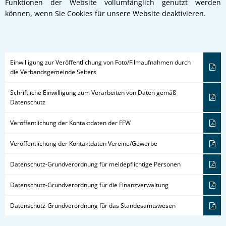
Funktionen der Website vollumfänglich genutzt werden
können, wenn Sie Cookies für unsere Website deaktivieren.
Einwilligung zur Veröffentlichung von Foto/Filmaufnahmen durch
die Verbandsgemeinde Selters
Schriftliche Einwilligung zum Verarbeiten von Daten gemäß
Datenschutz
Veröffentlichung der Kontaktdaten der FFW
Veröffentlichung der Kontaktdaten Vereine/Gewerbe
Datenschutz-Grundverordnung für meldepflichtige Personen
Datenschutz-Grundverordnung für die Finanzverwaltung
Datenschutz-Grundverordnung für das Standesamtswesen