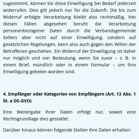
zugestimmt, können Sie diese Einwilligung bei Bedarf jederzeit
widerrufen. Dies gilt jedoch nur für die Zukunft. Die bis zum
Widerruf erfolgte Verarbeitung bleibt also rechtmäßig. Von
diesen Fällen abgesehen beruht die Verarbeitung
personenbezogener Daten durch die Verbandsgemeinde
Selters aber nicht auf einer Einwilligung, sondern auf
gesetzlichen Regelungen, kann also auch gegen den Willen der
Betroffenen geschehen. Ein Widerruf der Einwilligung ist daher
nur möglich und von Bedeutung, wenn Sie zuvor – z. B. in
einem Brief, mündlich oder in einem Formular – um Ihre
Einwilligung gebeten worden sind.
4. Empfänger oder Kategorien von Empfängern (Art. 13 Abs. 1
lit. e DS-GVO)
Eine Weitergabe Ihrer Daten erfolgt nur, soweit eine
Rechtsgrundlage dies gestattet.
Darüber hinaus können folgende Stellen Ihre Daten erhalten: