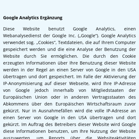
Google Analytics Ergänzung
Diese Website benutzt Google Analytics, einen
Webanalysedienst der Google Inc. („Google“). Google Analytics
verwendet sog. „Cookies“, Textdateien, die auf Ihrem Computer
gespeichert werden und die eine Analyse der Benutzung der
Website durch Sie ermöglichen. Die durch den Cookie
erzeugten Informationen über Ihre Benutzung dieser Website
werden in der Regel an einen Server von Google in den USA
übertragen und dort gespeichert. Im Falle der Aktivierung der
IP-Anonymisierung auf dieser Webseite, wird Ihre IP-Adresse
von Google jedoch innerhalb von Mitgliedstaaten der
Europäischen Union oder in anderen Vertragsstaaten des
Abkommens über den Europäischen Wirtschaftsraum zuvor
gekürzt. Nur in Ausnahmefällen wird die volle IP-Adresse an
einen Server von Google in den USA übertragen und dort
gekürzt. Im Auftrag des Betreibers dieser Website wird Google
diese Informationen benutzen, um Ihre Nutzung der Website
auszuwerten, um Reports über die Websiteaktivitäten