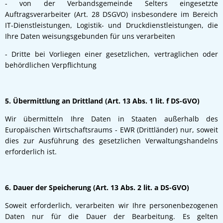
- von der Verbandsgemeinde Selters eingesetzte
Auftragsverarbeiter (Art. 28 DSGVO) insbesondere im Bereich
IT-Dienstleistungen, Logistik- und Druckdienstleistungen, die
Ihre Daten weisungsgebunden für uns verarbeiten
- Dritte bei Vorliegen einer gesetzlichen, vertraglichen oder
behördlichen Verpflichtung
5. Übermittlung an Drittland (Art. 13 Abs. 1 lit. f DS-GVO)
Wir übermitteln Ihre Daten in Staaten außerhalb des
Europäischen Wirtschaftsraums - EWR (Drittländer) nur, soweit
dies zur Ausführung des gesetzlichen Verwaltungshandelns
erforderlich ist.
6. Dauer der Speicherung (Art. 13 Abs. 2 lit. a DS-GVO)
Soweit erforderlich, verarbeiten wir Ihre personenbezogenen
Daten nur für die Dauer der Bearbeitung. Es gelten