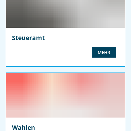
Steueramt
MEHR
Wahlen