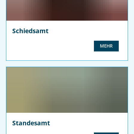
Schiedsamt
MEHR
Standesamt