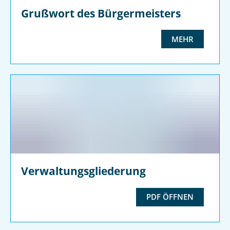
Grußwort des Bürgermeisters
MEHR
Verwaltungsgliederung
PDF ÖFFNEN