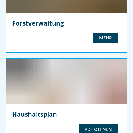
Forstverwaltung
MEHR
Haushaltsplan
PDF ÖFFNEN