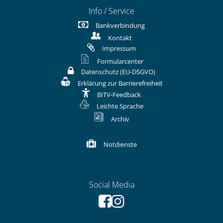
Info / Service
Bankverbindung
Kontakt
Impressum
Formularcenter
Datenschutz (EU-DSGVO)
Erklärung zur Barrierefreiheit
BITV-Feedback
Leichte Sprache
Archiv
Notdienste
Social Media