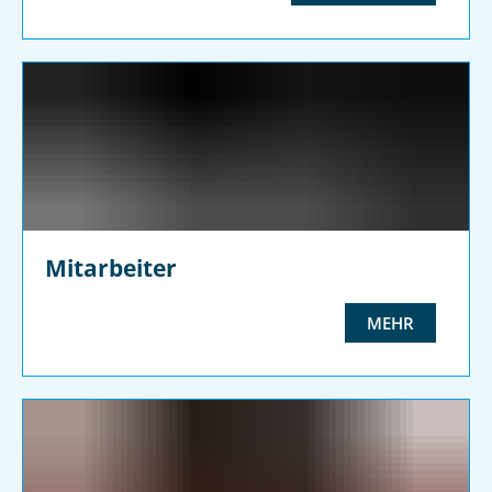
Mitarbeiter
MEHR