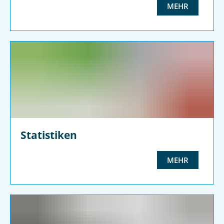
MEHR
Statistiken
MEHR