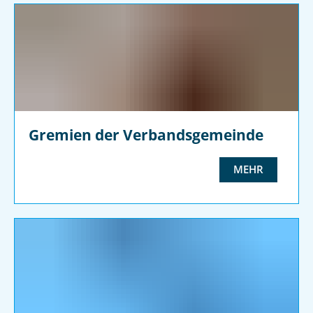
Gremien der Verbandsgemeinde
MEHR