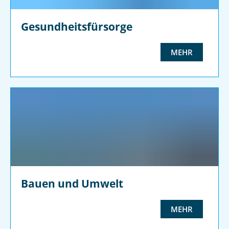
Gesundheitsfürsorge
MEHR
Bauen und Umwelt
MEHR