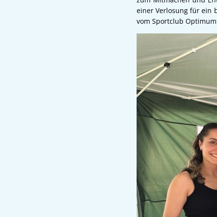
einer Verlosung für ein
vom Sportclub Optimum s