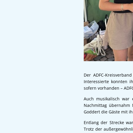
Der ADFC-Kreisverband
Interessierte konnten 
sofern vorhanden – ADFC
Auch musikalisch war 
Nachmittag übernahm M
Goddert die Gäste mit ih
Entlang der Strecke wa
Trotz der außergewöhnl