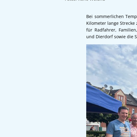
Bei sommerlichen Temper
Kilometer lange Strecke 
für Radfahrer, Familie
und Dierdorf sowie die 