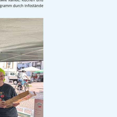
rogramm durch Infostände