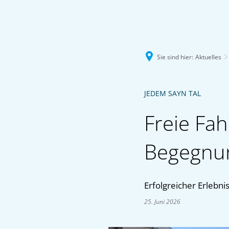
Sie sind hier:
Aktuelles
JEDEM SAYN TAL
Freie Fa
Begegnu
Erfolgreicher Erlebnis
25. Juni 2026