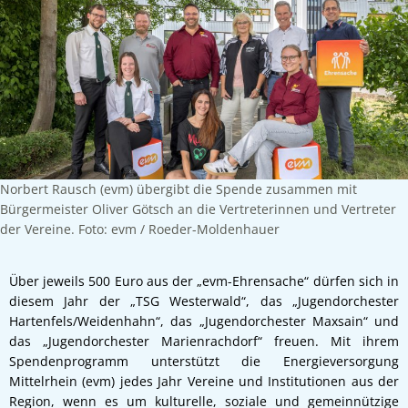
Norbert Rausch (evm) übergibt die Spende zusammen mit
Bürgermeister Oliver Götsch an die Vertreterinnen und Vertreter
der Vereine. Foto: evm / Roeder-Moldenhauer
Über jeweils 500 Euro aus der „evm-Ehrensache“ dürfen sich in
diesem Jahr der „TSG Westerwald“, das „Jugendorchester
Hartenfels/Weidenhahn“, das „Jugendorchester Maxsain“ und
das „Jugendorchester Marienrachdorf“ freuen. Mit ihrem
Spendenprogramm unterstützt die Energieversorgung
Mittelrhein (evm) jedes Jahr Vereine und Institutionen aus der
Region, wenn es um kulturelle, soziale und gemeinnützige