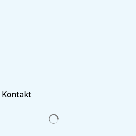
Seite einstellen
Kontakt
Suchergebnisse werden geladen