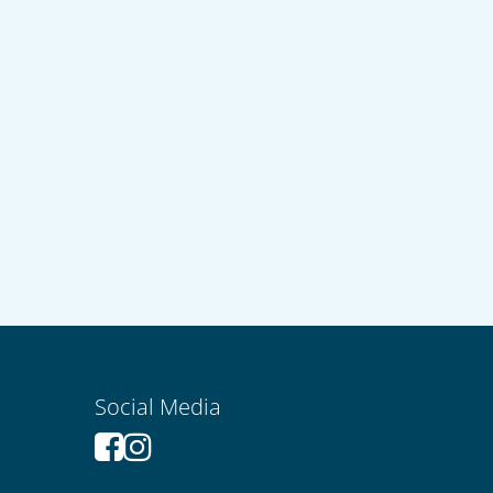
Social Media