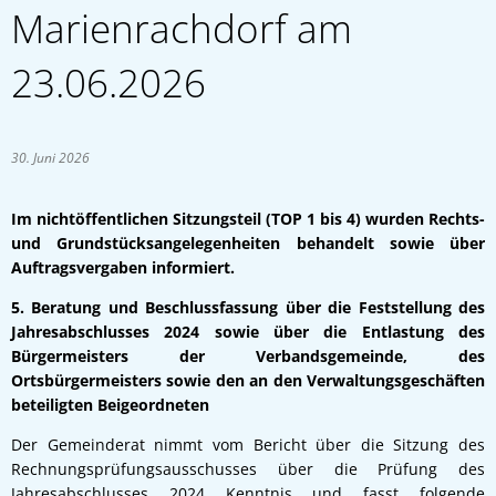
Marienrachdorf am
23.06.2026
30. Juni 2026
Im nichtöffentlichen Sitzungsteil (TOP 1 bis 4) wurden Rechts-
und Grundstücksangelegenheiten behandelt sowie über
Auftragsvergaben informiert.
5. Beratung und Beschlussfassung über die Feststellung des
Jahresabschlusses 2024 sowie über die Entlastung des
Bürgermeisters der Verbandsgemeinde, des
Ortsbürgermeisters sowie den an den Verwaltungsgeschäften
beteiligten Beigeordneten
Der Gemeinderat nimmt vom Bericht über die Sitzung des
Rechnungsprüfungsausschusses über die Prüfung des
Jahresabschlusses 2024 Kenntnis und fasst folgende