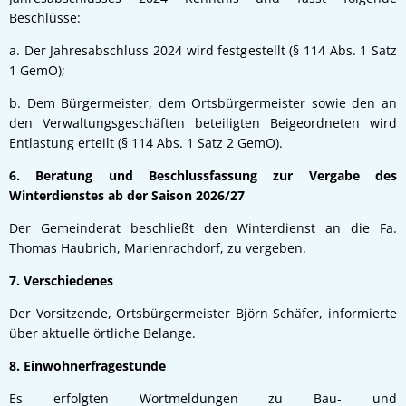
Beschlüsse:
a. Der Jahresabschluss 2024 wird festgestellt (§ 114 Abs. 1 Satz
1 GemO);
b. Dem Bürgermeister, dem Ortsbürgermeister sowie den an
den Verwaltungsgeschäften beteiligten Beigeordneten wird
Entlastung erteilt (§ 114 Abs. 1 Satz 2 GemO).
6. Beratung und Beschlussfassung zur Vergabe des
Winterdienstes ab der Saison 2026/27
Der Gemeinderat beschließt den Winterdienst an die Fa.
Thomas Haubrich, Marienrachdorf, zu vergeben.
7. Verschiedenes
Der Vorsitzende, Ortsbürgermeister Björn Schäfer, informierte
über aktuelle örtliche Belange.
8. Einwohnerfragestunde
Es erfolgten Wortmeldungen zu Bau- und