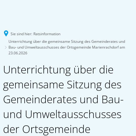
Sie sind hier:
Ratsinformation
Unterrichtung über die gemeinsame Sitzung des Gemeinderates und
Bau- und Umweltausschusses der Ortsgemeinde Marienrachdorf am
23.06.2026
Unterrichtung über die
gemeinsame Sitzung des
Gemeinderates und Bau-
und Umweltausschusses
der Ortsgemeinde