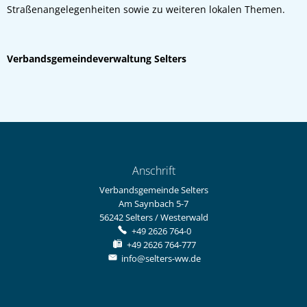
Straßenangelegenheiten sowie zu weiteren lokalen Themen.
Verbandsgemeindeverwaltung Selters
Anschrift
Verbandsgemeinde Selters
Am Saynbach 5-7
56242
Selters / Westerwald
+49 2626 764-0
+49 2626 764-777
info@selters-ww.de