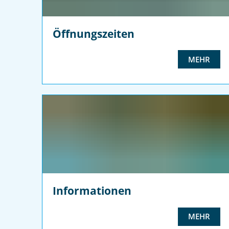
Öffnungszeiten
MEHR
Informationen
MEHR