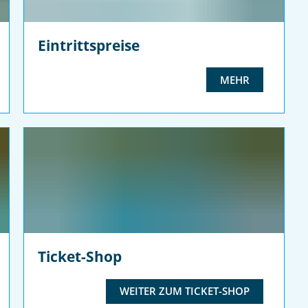
Eintrittspreise
MEHR
Ticket-Shop
WEITER ZUM TICKET-SHOP