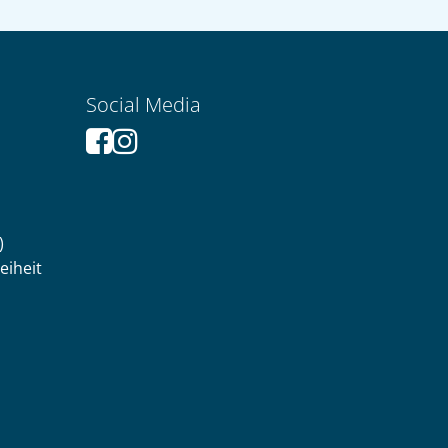
Social Media
)
eiheit