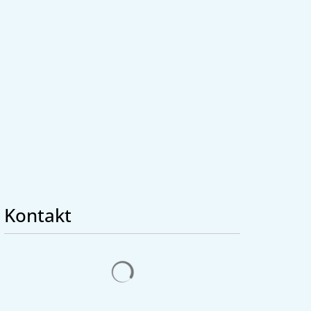
Seite einstellen
Kontakt
Suchergebnisse werden geladen